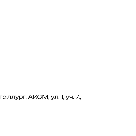
лург, АКСМ, ул. 1, уч. 7.,