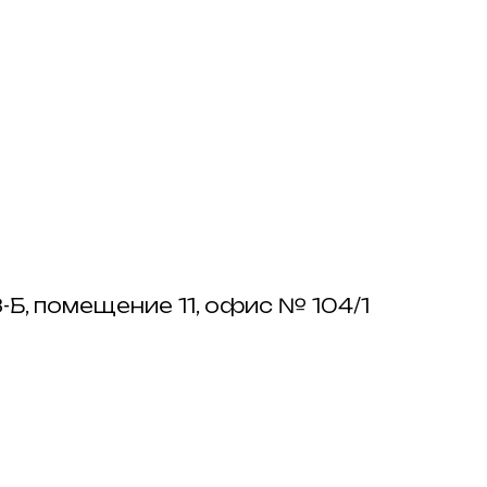
8-Б, помещение 11, офис № 104/1