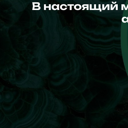
В настоящий 